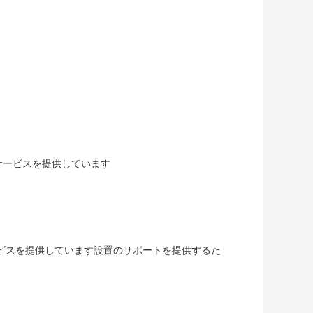
たサービスを提供しています
サービスを提供しています設置のサポートを提供するた