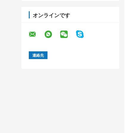
オンラインです