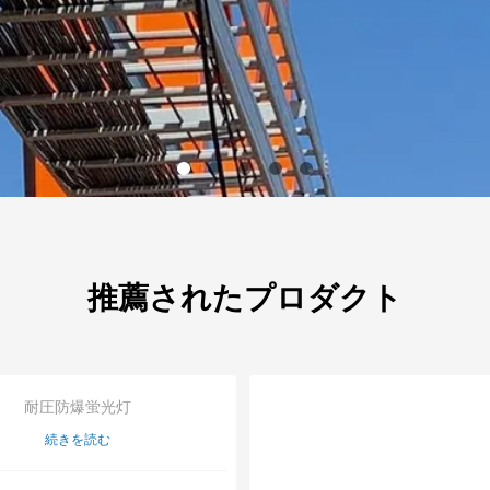
推薦されたプロダクト
耐圧防爆蛍光灯
続きを読む