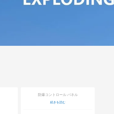
防爆コントロール パネル
続きを読む