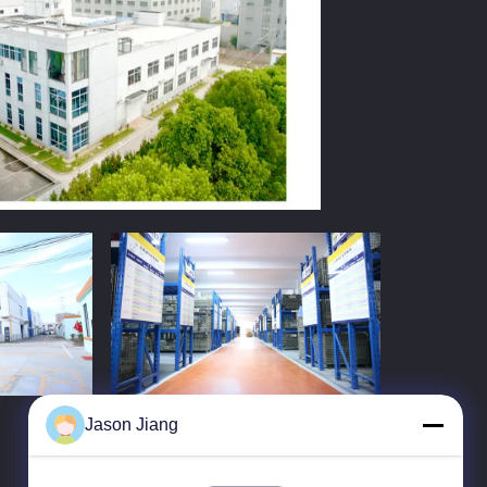
Jason Jiang