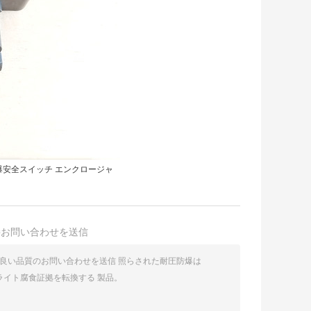
防爆安全スイッチ エンクロージャ
接お問い合わせを送信