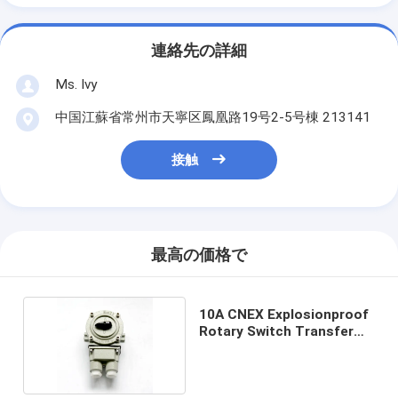
連絡先の詳細
Ms. Ivy
中国江蘇省常州市天寧区鳳凰路19号2-5号棟 213141
接触
最高の価格で
10A CNEX Explosionproof
Rotary Switch Transfer
Selector