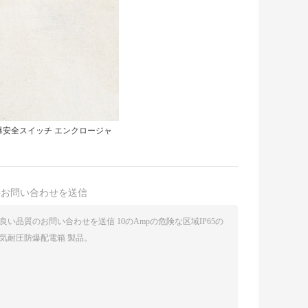
防爆安全スイッチ エンクロージャ
接お問い合わせを送信