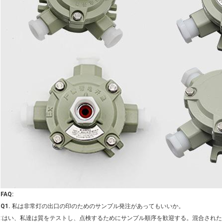
FAQ:
Q1.
私は非常灯の出口の印のためのサンプル発注があってもいいか。
:はい、私達は質をテストし、点検するためにサンプル順序を歓迎する。混合され