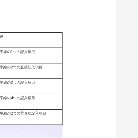
述
平線の1つの記入項目
平線の2つの直接記入項目
平線の3つの記入項目
平線の4つの記入項目
平線の2つの垂直な記入項目