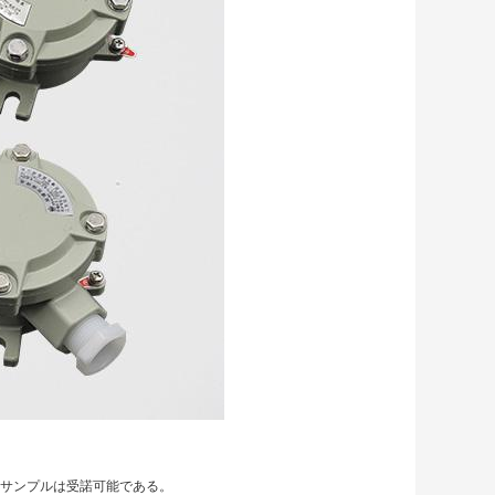
たサンプルは受諾可能である。