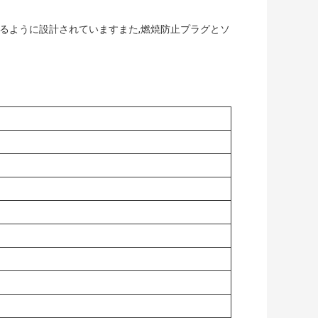
えるように設計されていますまた,燃焼防止プラグとソ