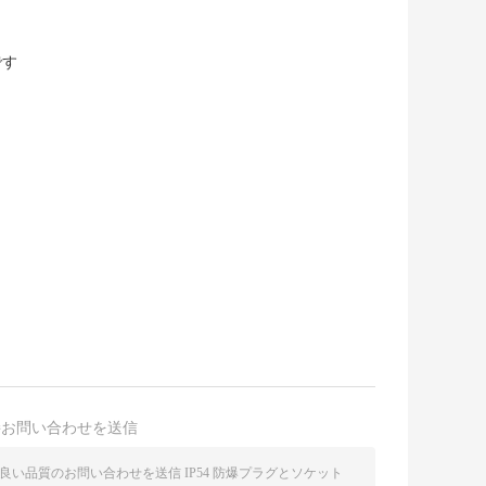
です
接お問い合わせを送信