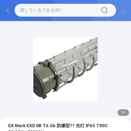
1
/
1
EX Mark EXD IIB T6 Gb 防爆型?? 光灯 IP65 T80C