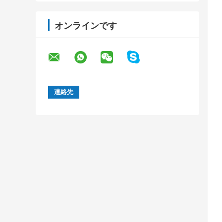
オンラインです