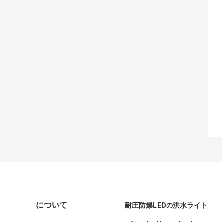
について
耐圧防爆LEDの洪水ライト